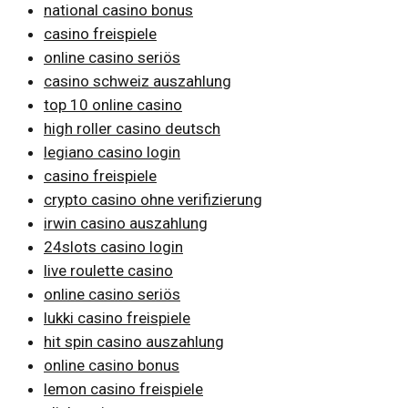
national casino bonus
casino freispiele
online casino seriös
casino schweiz auszahlung
top 10 online casino
high roller casino deutsch
legiano casino login
casino freispiele
crypto casino ohne verifizierung
irwin casino auszahlung
24slots casino login
live roulette casino
online casino seriös
lukki casino freispiele
hit spin casino auszahlung
online casino bonus
lemon casino freispiele