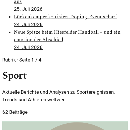
aus
25. Juli 2026
Lückenkemper kritisiert Doping-Event scharf
24. Juli 2026
Neue Spitze beim Hiesfelder Handball – und ein
emotionaler Abschied
24. Juli 2026
Rubrik · Seite
1
/
4
Sport
Aktuelle Berichte und Analysen zu Sportereignissen,
Trends und Athleten weltweit.
62
Beiträge