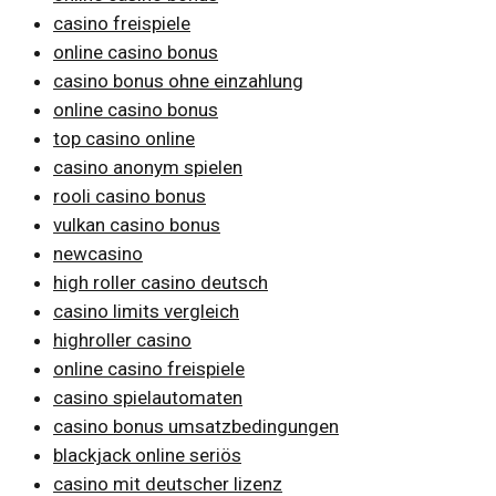
casino freispiele
online casino bonus
casino bonus ohne einzahlung
online casino bonus
top casino online
casino anonym spielen
rooli casino bonus
vulkan casino bonus
newcasino
high roller casino deutsch
casino limits vergleich
highroller casino
online casino freispiele
casino spielautomaten
casino bonus umsatzbedingungen
blackjack online seriös
casino mit deutscher lizenz